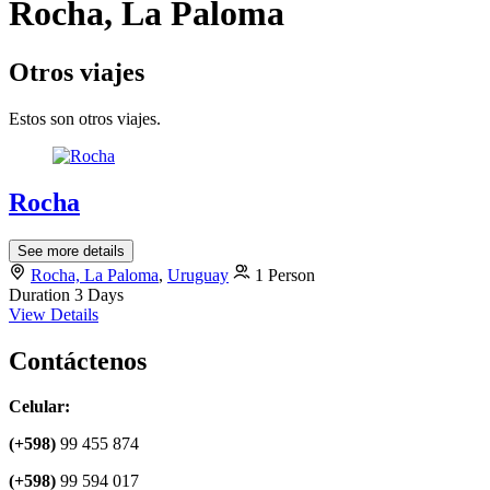
Rocha, La Paloma
Otros viajes
Estos son otros viajes.
Rocha
See more details
Rocha, La Paloma
,
Uruguay
1 Person
Duration
3 Days
View Details
Contáctenos
Celular:
(+598)
99 455 874
(+598)
99 594 017