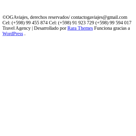
©OGAviajes, derechos reservados/ contactogaviajes@gmail.com
Cel: (+598) 99 455 874 Cel: (+598) 91 923 729 (+598) 99 594 017
Travel Agency | Desarrollado por
Rara Themes
Funciona gracias a
WordPress
.