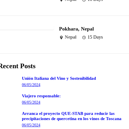
Pokhara, Nepal
Nepal
15 Days
Recent Posts
Unión Italiana del Vino y Sostenibilidad
06/05/2024
Viajero responsable:
06/05/2024
Arranca el proyecto QUE-STAB para reducir las
precipitaciones de quercetina en los vinos de Toscana
06/05/2024